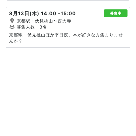
8月13日(木) 14:00 -15:00
募集中
京都駅・伏見桃山〜西大寺
募集人数：3名
京都駅・伏見桃山ほか平日夜、本が好きな方集まりませ
んか？