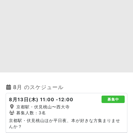
8月 のスケジュール
8月13日(木) 11:00 -12:00
募集中
京都駅・伏見桃山〜西大寺
募集人数：3名
京都駅・伏見桃山ほか平日夜、本が好きな方集まりませ
んか？