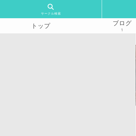
サークル検索
ブログ
トップ
1