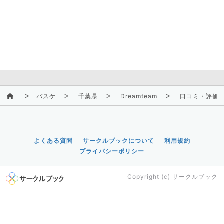
バスケ
千葉県
Dreamteam
口コミ・評価
よくある質問
サークルブックについて
利用規約
プライバシーポリシー
Copyright (c)
サークルブック