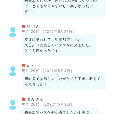
初参加でしたが、周りの人が優しかったの
で！とてもやりやすいし！楽しかったで
す！！
祐 さん
男性 20代
［2022年6月26日］
友達に誘われて、初参加でしたが
久しぶりに楽しくバスケが出来ました。
とても良かったです
s さん
男性 20代
［2022年5月4日］
初心者で参加しましたがとても丁寧に教えて
くれました！
タカ さん
男性 20代
［2022年5月3日］
初参加でバスケ初心者でしたが丁寧に