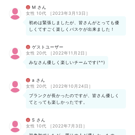
M さん
女性 10代
［2023年3月13日］
初めは緊張しましたが、皆さんがとっても優
しくてすごく楽しくバスケが出来ました！
ゲストユーザー
女性 20代
［2022年11月2日］
みなさん優しく楽しいチームです(^^)
a さん
女性 20代
［2022年10月24日］
ブランクが長かったのですが、皆さん優しく
てとっても楽しかったです。
S さん
女性 10代
［2022年7月3日］