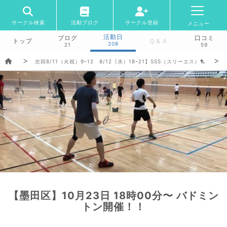
サークル検索
活動ブログ
サークル登録
メニュー
活動日
ブログ
口コミ
トップ
Ｑ＆Ａ
208
21
59
次回8/11（火祝）9ｰ12 8/12（水）18ｰ21】SSS（スリーエス）🏸
【墨田区】10月23日 18時00分〜 バドミン
トン開催！！