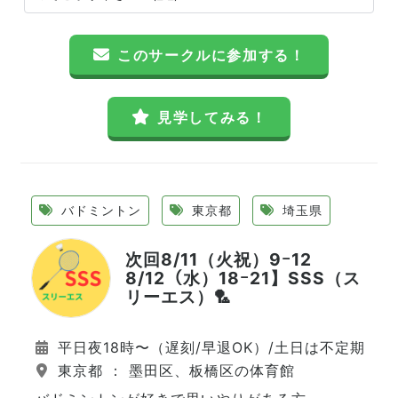
このサークルに参加する！
見学してみる！
バドミントン
東京都
埼玉県
次回8/11（火祝）9ｰ12
8/12（水）18ｰ21】SSS（ス
リーエス）🏸
平日夜18時〜（遅刻/早退OK）/土日は不定期
東京都 ： 墨田区、板橋区の体育館