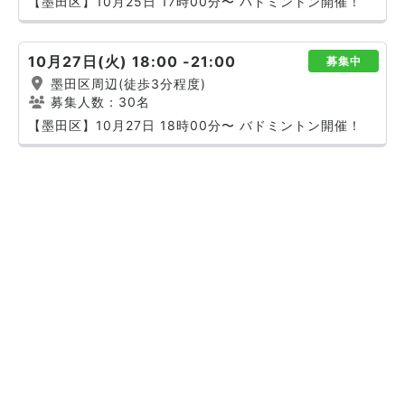
【墨田区】10月25日 17時00分〜 バドミントン開催！
10月27日(火) 18:00 -21:00
募集中
墨田区周辺(徒歩3分程度)
募集人数：30名
【墨田区】10月27日 18時00分〜 バドミントン開催！