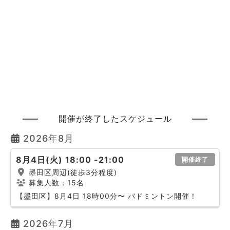
開催が終了したスケジュール
2026年8月
8月4日(火) 18:00 -21:00
開催終了
墨田区周辺(徒歩3分程度)
募集人数：15名
【墨田区】8月4日 18時00分〜 バドミントン開催！
2026年7月