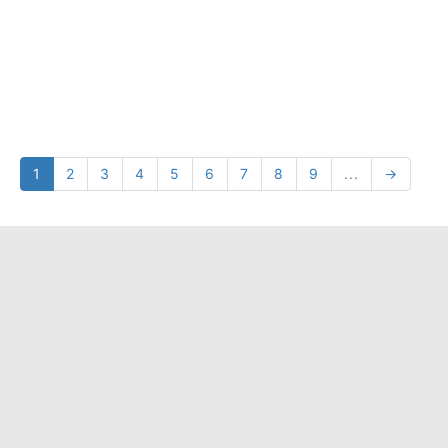
1
2
3
4
5
6
7
8
9
...
→