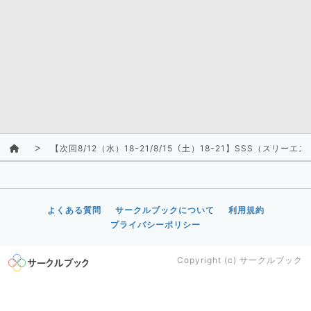
【次回8/12（水）18ｰ21/8/15（土）18ｰ21】SSS（スリーエス
よくある質問
サークルブックについて
利用規約
プライバシーポリシー
Copyright (c)
サークルブック