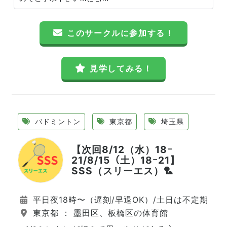
このサークルに参加する！
見学してみる！
バドミントン
東京都
埼玉県
【次回8/12（水）18ｰ
21/8/15（土）18ｰ21】
SSS（スリーエス）🏸
平日夜18時〜（遅刻/早退OK）/土日は不定期
東京都 ： 墨田区、板橋区の体育館