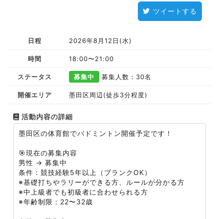
ツイートする
日程
2026年8月12日(水)
時間
18:00〜21:00
ステータス
募集中
募集人数：30名
開催エリア
墨田区周辺(徒歩3分程度)
活動内容の詳細
墨田区の体育館でバドミントン開催予定です！
🎯現在の募集内容
男性 → 募集中
条件：競技経験5年以上（ブランクOK）
※基礎打ちやラリーができる方、ルールが分かる方
※中上級者でも初級者に合わせられる方
※年齢制限：22〜32歳