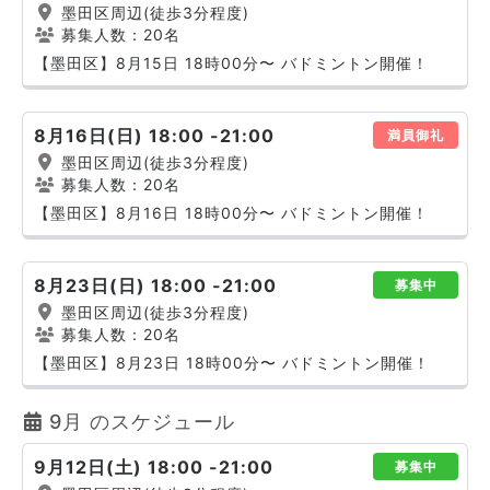
墨田区周辺(徒歩3分程度)
募集人数：20名
【墨田区】8月15日 18時00分〜 バドミントン開催！
8月16日(日) 18:00 -21:00
満員御礼
墨田区周辺(徒歩3分程度)
募集人数：20名
【墨田区】8月16日 18時00分〜 バドミントン開催！
8月23日(日) 18:00 -21:00
募集中
墨田区周辺(徒歩3分程度)
募集人数：20名
【墨田区】8月23日 18時00分〜 バドミントン開催！
9月 のスケジュール
9月12日(土) 18:00 -21:00
募集中