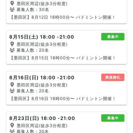
墨田区周辺(徒歩3分程度)
募集人数：30名
【墨田区】8月12日 18時00分〜 バドミントン開催！
8月15日(土) 18:00 -21:00
募集中
墨田区周辺(徒歩3分程度)
募集人数：20名
【墨田区】8月15日 18時00分〜 バドミントン開催！
8月16日(日) 18:00 -21:00
満員御礼
墨田区周辺(徒歩3分程度)
募集人数：20名
【墨田区】8月16日 18時00分〜 バドミントン開催！
8月23日(日) 18:00 -21:00
募集中
墨田区周辺(徒歩3分程度)
募集人数：20名