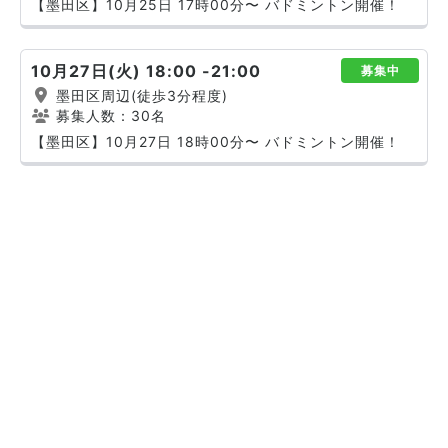
【墨田区】10月25日 17時00分〜 バドミントン開催！
10月27日(火) 18:00 -21:00
募集中
墨田区周辺(徒歩3分程度)
募集人数：30名
【墨田区】10月27日 18時00分〜 バドミントン開催！