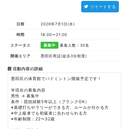
ツイートする
日程
2026年7月1日(水)
時間
18:00〜21:00
ステータス
募集中
募集人数：30名
開催エリア
墨田区周辺(徒歩3分程度)
活動内容の詳細
墨田区の体育館でバドミントン開催予定です！
🎯現在の募集内容
男性 → 募集中
条件：競技経験5年以上（ブランクOK）
※基礎打ちやラリーができる方、ルールが分かる方
※中上級者でも初級者に合わせられる方
※年齢制限：22〜32歳