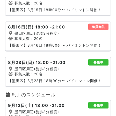
募集人数：20名
【墨田区】8月15日 18時00分〜 バドミントン開催！
8月16日(日) 18:00 -21:00
満員御礼
墨田区周辺(徒歩3分程度)
募集人数：20名
【墨田区】8月16日 18時00分〜 バドミントン開催！
8月23日(日) 18:00 -21:00
募集中
墨田区周辺(徒歩3分程度)
募集人数：20名
【墨田区】8月23日 18時00分〜 バドミントン開催！
9月 のスケジュール
9月12日(土) 18:00 -21:00
募集中
墨田区周辺(徒歩3分程度)