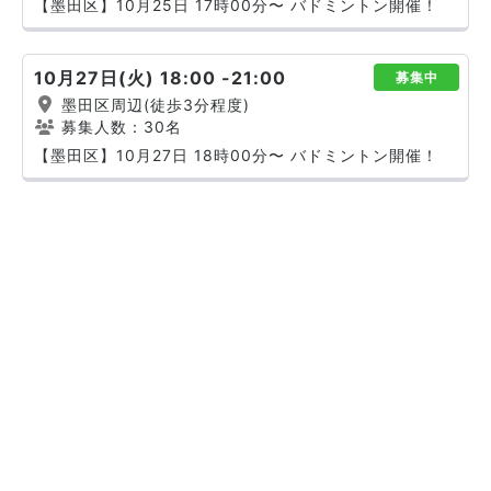
【墨田区】10月25日 17時00分〜 バドミントン開催！
10月27日(火) 18:00 -21:00
募集中
墨田区周辺(徒歩3分程度)
募集人数：30名
【墨田区】10月27日 18時00分〜 バドミントン開催！