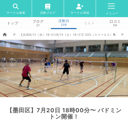
サークル検索
活動ブログ
サークル登録
メニュー
活動日
ブログ
口コミ
トップ
Ｑ＆Ａ
208
21
59
【次回8/12（水）18ｰ21/8/15（土）18ｰ21】SSS（スリーエス）🏸
【墨田区】7月20日 18時00分〜 バドミン
トン開催！