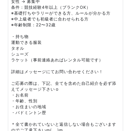
女性 → 募集中
条件：競技経験4年以上（ブランクOK）
※基礎打ちやラリーができる方、ルールが分かる方
※中上級者でも初級者に合わせられる方
※年齢制限：22〜32歳
・持ち物
運動できる服装
タオル
シューズ
ラケット（事前連絡あればレンタル可能です）
詳細はメッセージにてお問い合わせください！
ご応募の際は、下記、全てを含めた自己紹介を必ず添
えてメッセージ下さい☺️
・お名前
・年齢、性別
・お住まいの地域
・バドミントン歴
＊全て書かれていないと返信しない場合もございます
のでご了承下さいm(_ _)m