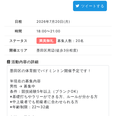
ツイートする
日程
2026年7月20日(月)
時間
18:00〜21:00
ステータス
満員御礼
募集人数：20名
開催エリア
墨田区周辺(徒歩3分程度)
活動内容の詳細
墨田区の体育館でバドミントン開催予定です！
🎯現在の募集内容
男性 → 募集中
条件：競技経験5年以上（ブランクOK）
※基礎打ちやラリーができる方、ルールが分かる方
※中上級者でも初級者に合わせられる方
※年齢制限：22〜32歳