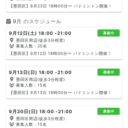
【墨田区】8月23日 18時00分〜 バドミントン開催！
9月 のスケジュール
9月12日(土) 18:00 -21:00
募集中
墨田区周辺(徒歩3分程度)
募集人数：20名
【墨田区】9月12日 18時00分〜 バドミントン開催！
9月13日(日) 18:00 -21:00
募集中
墨田区周辺(徒歩3分程度)
募集人数：15名
【墨田区】9月13日 18時00分〜 バドミントン開催！
9月20日(日) 18:00 -21:00
募集中
墨田区周辺(徒歩3分程度)
募集人数：15名