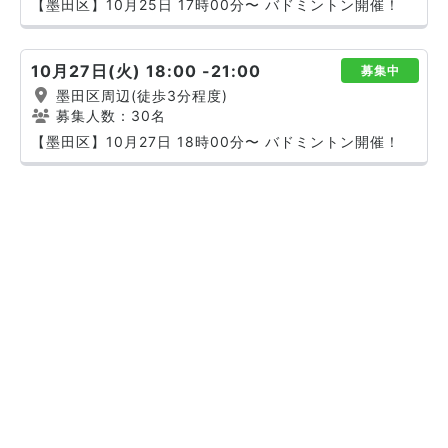
【墨田区】10月25日 17時00分〜 バドミントン開催！
10月27日(火) 18:00 -21:00
募集中
墨田区周辺(徒歩3分程度)
募集人数：30名
【墨田区】10月27日 18時00分〜 バドミントン開催！