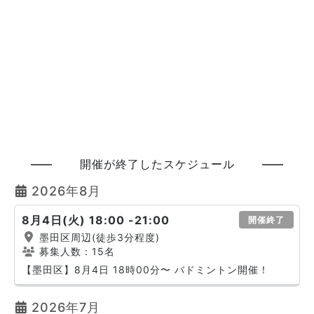
開催が終了したスケジュール
2026年8月
8月4日(火) 18:00 -21:00
開催終了
墨田区周辺(徒歩3分程度)
募集人数：15名
【墨田区】8月4日 18時00分〜 バドミントン開催！
2026年7月