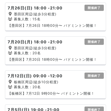
7月26日(日) 18:00 -21:00
開催終了
墨田区周辺(徒歩3分程度)
募集人数：15名
【墨田区】7月26日 18時00分〜 バドミントン開催！
7月20日(月) 18:00 -21:00
開催終了
墨田区周辺(徒歩3分程度)
募集人数：20名
【墨田区】7月20日 18時00分〜 バドミントン開催！
7月12日(日) 09:00 -12:00
開催終了
板橋区周辺(徒歩10分程度)
募集人数：20名
【板橋区】7月12日 9時00分〜 バドミントン開催！
7月5日(日) 19:00 -21:00
開催終了