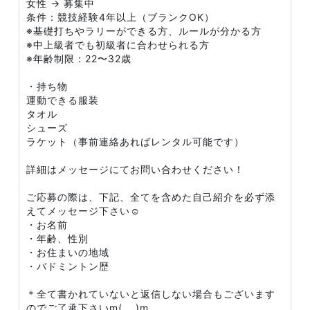
女性 → 募集中
条件：競技経験4年以上（ブランクOK）
※基礎打ちやラリーができる方、ルールが分かる方
※中上級者でも初級者に合わせられる方
※年齢制限：22〜32歳
・持ち物
運動できる服装
タオル
シューズ
ラケット（事前連絡あればレンタル可能です）
詳細はメッセージにてお問い合わせください！
ご応募の際は、下記、全てを含めた自己紹介を必ず添
えてメッセージ下さい☺️
・お名前
・年齢、性別
・お住まいの地域
・バドミントン歴
＊全て書かれていないと返信しない場合もございます
のでご了承下さいm(_ _)m