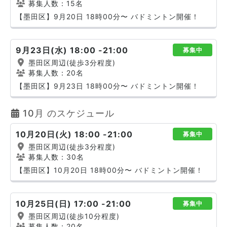
募集人数：15名
【墨田区】9月20日 18時00分〜 バドミントン開催！
9月23日(水) 18:00 -21:00
募集中
墨田区周辺(徒歩3分程度)
募集人数：20名
【墨田区】9月23日 18時00分〜 バドミントン開催！
10月 のスケジュール
10月20日(火) 18:00 -21:00
募集中
墨田区周辺(徒歩3分程度)
募集人数：30名
【墨田区】10月20日 18時00分〜 バドミントン開催！
10月25日(日) 17:00 -21:00
募集中
墨田区周辺(徒歩10分程度)
募集人数：20名