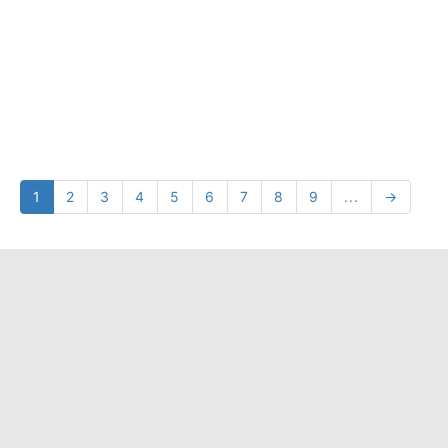
1
2
3
4
5
6
7
8
9
...
→