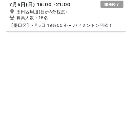
7月5日(日) 19:00 -21:00
開催終了
墨田区周辺(徒歩3分程度)
募集人数：15名
【墨田区】7月5日 19時00分〜 バドミントン開催！