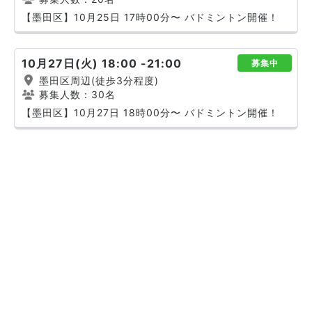
【墨田区】10月25日 17時00分〜 バドミントン開催！
10月27日(火) 18:00 -21:00
募集中
墨田区周辺(徒歩3分程度)
募集人数：30名
【墨田区】10月27日 18時00分〜 バドミントン開催！