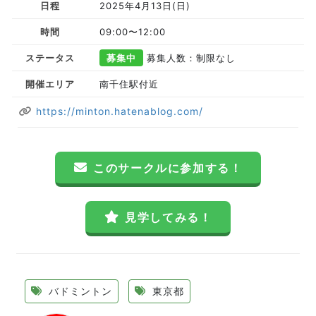
日程
2025年4月13日(日)
時間
09:00〜12:00
ステータス
募集中
募集人数：制限なし
開催エリア
南千住駅付近
https://minton.hatenablog.com/
このサークルに参加する！
見学してみる！
バドミントン
東京都