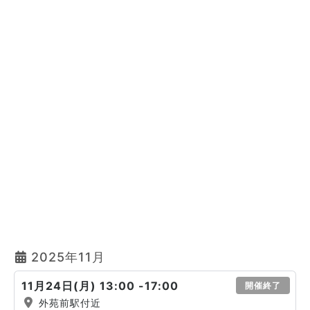
2025年11月
11月24日(月) 13:00 -17:00
開催終了
外苑前駅付近