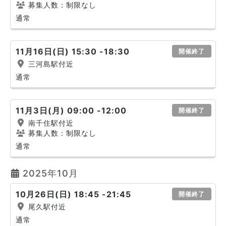
募集人数：制限なし
通常
11月16日(日) 15:30 -18:30
開催終了
三河島駅付近
通常
11月3日(月) 09:00 -12:00
開催終了
南千住駅付近
募集人数：制限なし
通常
2025年10月
10月26日(日) 18:45 -21:45
開催終了
尾久駅付近
通常