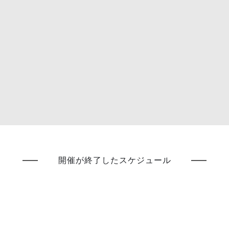
開催が終了したスケジュール