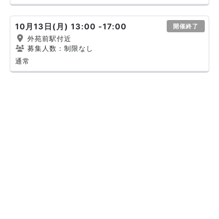
10月13日(月) 13:00 -17:00
開催終了
外苑前駅付近
募集人数：制限なし
通常