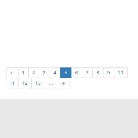
←
1
2
3
4
5
6
7
8
9
10
11
12
13
...
→