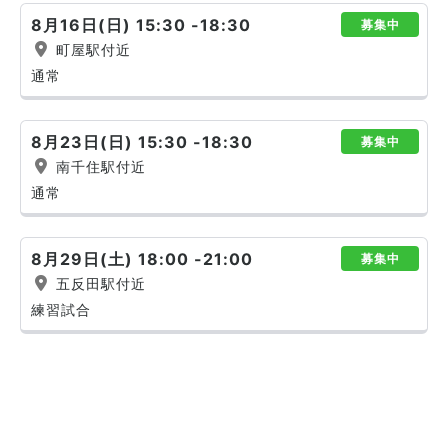
8月16日(日) 15:30 -18:30
募集中
町屋駅付近
通常
8月23日(日) 15:30 -18:30
募集中
南千住駅付近
通常
8月29日(土) 18:00 -21:00
募集中
五反田駅付近
練習試合