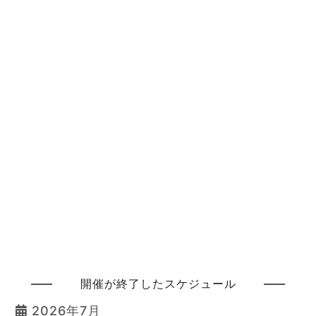
開催が終了したスケジュール
2026年7月