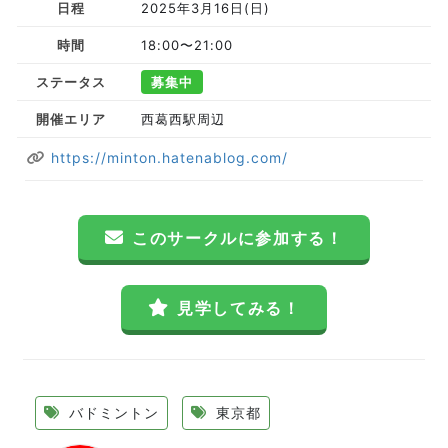
日程
2025年3月16日(日)
時間
18:00〜21:00
ステータス
募集中
開催エリア
西葛西駅周辺
https://minton.hatenablog.com/
このサークルに参加する！
見学してみる！
バドミントン
東京都