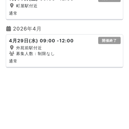
町屋駅付近
通常
2026年4月
4月29日(水) 09:00 -12:00
開催終了
外苑前駅付近
募集人数：制限なし
通常