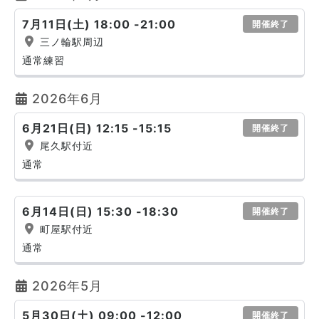
7月11日(土) 18:00 -21:00
開催終了
三ノ輪駅周辺
通常練習
2026年6月
6月21日(日) 12:15 -15:15
開催終了
尾久駅付近
通常
6月14日(日) 15:30 -18:30
開催終了
町屋駅付近
通常
2026年5月
5月30日(土) 09:00 -12:00
開催終了