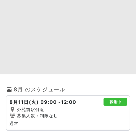
8月 のスケジュール
8月11日(火) 09:00 -12:00
募集中
外苑前駅付近
募集人数：制限なし
通常