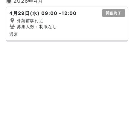
2026年4月
4月29日(水) 09:00 -12:00
開催終了
外苑前駅付近
募集人数：制限なし
通常