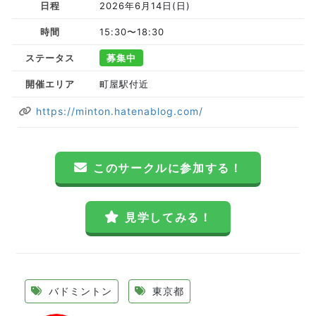
日程
2026年6月14日(日)
時間
15:30〜18:30
ステータス
募集中
開催エリア
町屋駅付近
https://minton.hatenablog.com/
このサークルに参加する！
見学してみる！
バドミントン
東京都