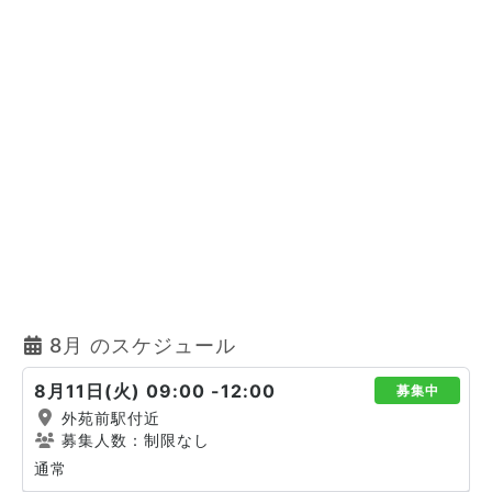
8月 のスケジュール
8月11日(火) 09:00 -12:00
募集中
外苑前駅付近
募集人数：制限なし
通常