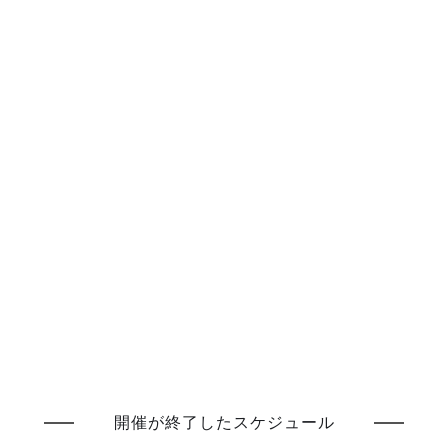
開催が終了したスケジュール