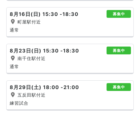
8月16日(日) 15:30 -18:30
募集中
町屋駅付近
通常
8月23日(日) 15:30 -18:30
募集中
南千住駅付近
通常
8月29日(土) 18:00 -21:00
募集中
五反田駅付近
練習試合