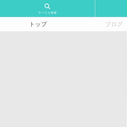
サークル検索
トップ
ブログ