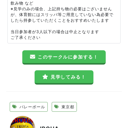
飲み物 など
※見学のみの場合、上記持ち物の必要はございません
が、体育館にはスリッパ等ご用意していない為必要で
したら持参していただくことをおすすめいたします
当日参加者が3人以下の場合は中止となります
ご了承ください
このサークルに参加する！
見学してみる！
バレーボール
東京都