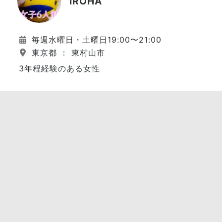
IROHA
毎週水曜日・土曜日19:00〜21:00
東京都 ： 東村山市
3年程経験のある女性