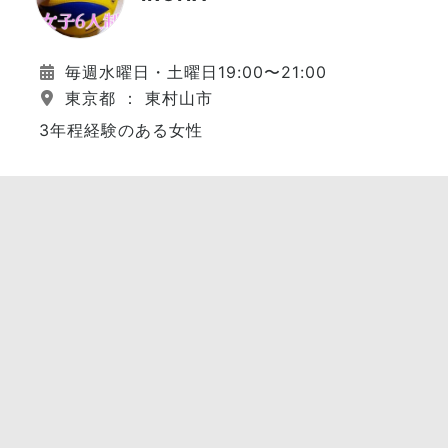
毎週水曜日・土曜日19:00〜21:00
東京都 ： 東村山市
3年程経験のある女性