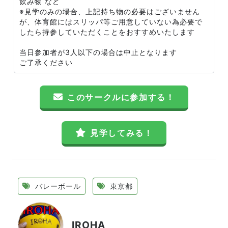
飲み物 など
※見学のみの場合、上記持ち物の必要はございません
が、体育館にはスリッパ等ご用意していない為必要で
したら持参していただくことをおすすめいたします
当日参加者が3人以下の場合は中止となります
ご了承ください
このサークルに参加する！
見学してみる！
バレーボール
東京都
IROHA