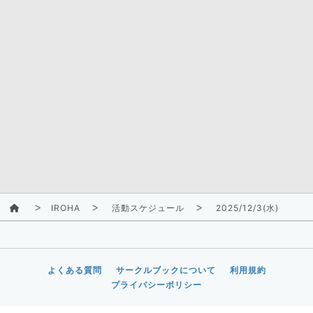
IROHA
活動スケジュール
2025/12/3(水)
よくある質問
サークルブックについて
利用規約
プライバシーポリシー