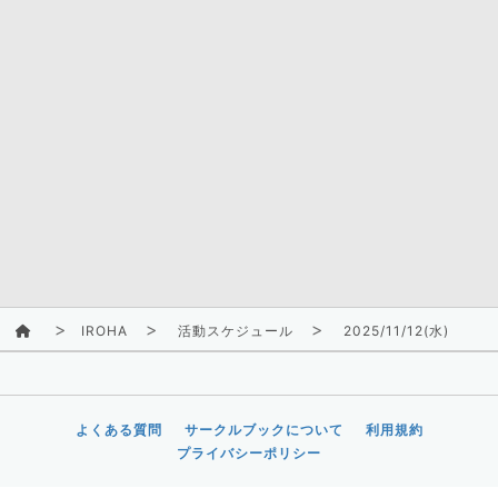
IROHA
活動スケジュール
2025/11/12(水)
よくある質問
サークルブックについて
利用規約
プライバシーポリシー