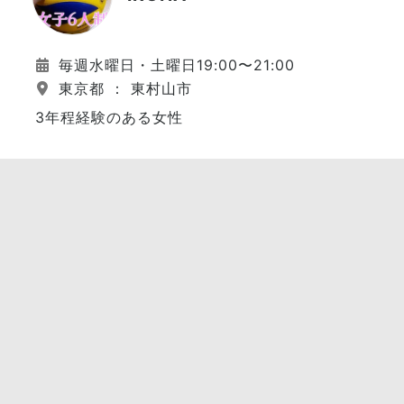
毎週水曜日・土曜日19:00〜21:00
東京都 ： 東村山市
3年程経験のある女性