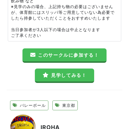
飲み物 など
※見学のみの場合、上記持ち物の必要はございません
が、体育館にはスリッパ等ご用意していない為必要で
したら持参していただくことをおすすめいたします
当日参加者が3人以下の場合は中止となります
ご了承ください
このサークルに参加する！
見学してみる！
バレーボール
東京都
IROHA