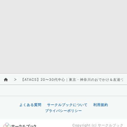
【ATACS】20〜30代中心｜東京・神奈川のおでかけ＆友達づ
よくある質問
サークルブックについて
利用規約
プライバシーポリシー
Copyright (c)
サークルブック