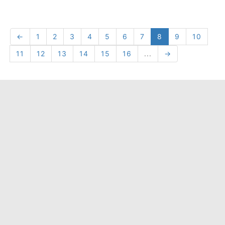
←
1
2
3
4
5
6
7
8
9
10
11
12
13
14
15
16
...
→