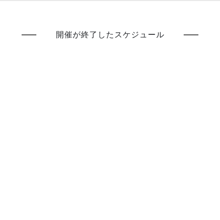
開催が終了したスケジュール