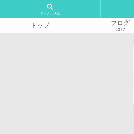
サークル検索
ブログ
トップ
2377