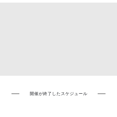
開催が終了したスケジュール