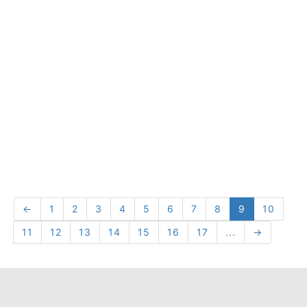
←
1
2
3
4
5
6
7
8
9
10
11
12
13
14
15
16
17
...
→