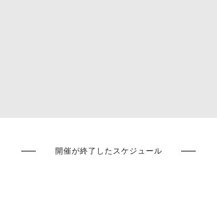
開催が終了したスケジュール