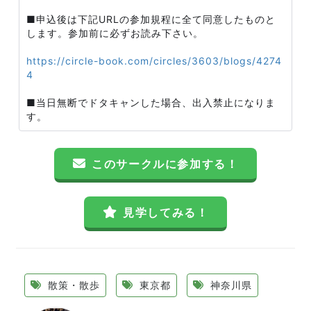
■申込後は下記URLの参加規程に全て同意したものと
します。参加前に必ずお読み下さい。
https://circle-book.com/circles/3603/blogs/4274
4
■当日無断でドタキャンした場合、出入禁止になりま
す。
このサークルに参加する！
見学してみる！
散策・散歩
東京都
神奈川県