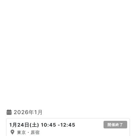
2026年1月
1月24日(土) 10:45 -12:45
開催終了
東京・原宿