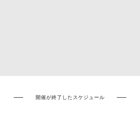
開催が終了したスケジュール