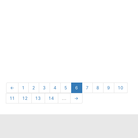
←
1
2
3
4
5
6
7
8
9
10
11
12
13
14
...
→