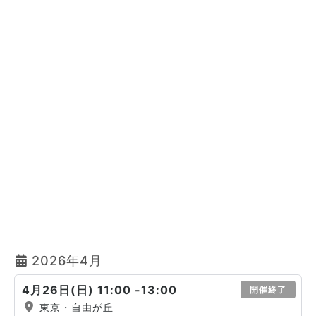
2026年4月
4月26日(日) 11:00 -13:00
開催終了
東京・自由が丘