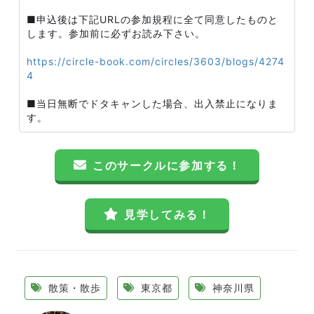
■申込後は下記URLの参加規程に全て同意したものと
します。参加前に必ずお読み下さい。
https://circle-book.com/circles/3603/blogs/4274
4
■当日無断でドタキャンした場合、出入禁止になりま
す。
このサークルに参加する！
見学してみる！
散策・散歩
東京都
神奈川県