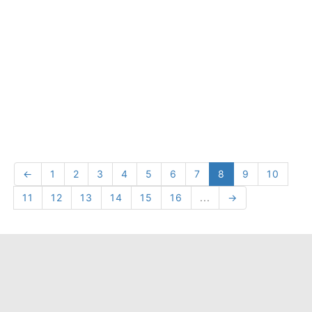
←
1
2
3
4
5
6
7
8
9
10
11
12
13
14
15
16
...
→