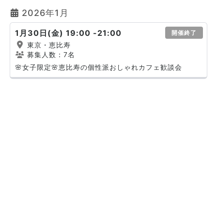
2026年1月
1月30日(金) 19:00 -21:00
開催終了
東京・恵比寿
募集人数：7名
🌸女子限定🌸恵比寿の個性派おしゃれカフェ歓談会