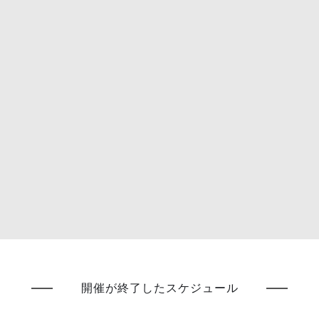
開催が終了したスケジュール