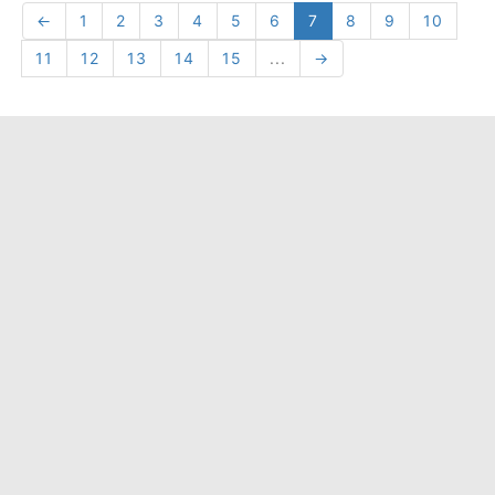
←
1
2
3
4
5
6
7
8
9
10
11
12
13
14
15
...
→