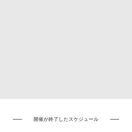
開催が終了したスケジュール