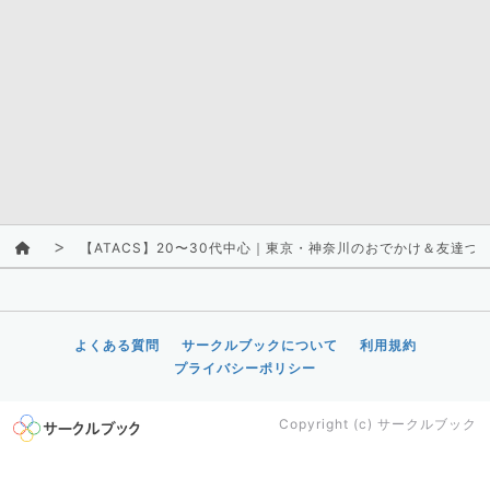
【ATACS】20〜30代中心｜東京・神奈川のおでかけ＆友達づ
よくある質問
サークルブックについて
利用規約
プライバシーポリシー
Copyright (c)
サークルブック