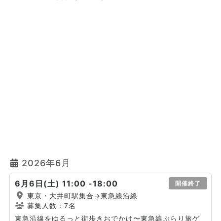
2026年6月
6月6日(土) 11:00 -18:00
開催終了
東京・大井町駅集合→東急線沿線
募集人数：7名
東急沿線をゆるっと街歩きおでかけ〜東急線ぶらり旅ゲ