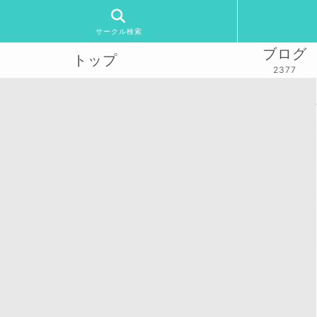
サークル検索
ブログ
トップ
2377