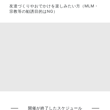
友達づくりやおでかけを楽しみたい方（MLM・
宗教等の勧誘目的はNG）
開催が終了したスケジュール