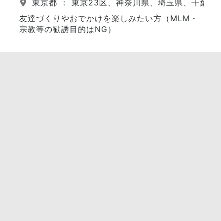
東京都 ： 東京23区、神奈川県、埼玉県、千葉県
友達づくりやおでかけを楽しみたい方（MLM・
宗教等の勧誘目的はNG）