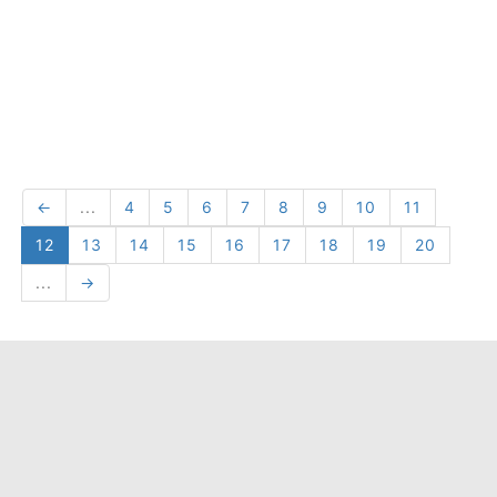
←
...
4
5
6
7
8
9
10
11
12
13
14
15
16
17
18
19
20
...
→