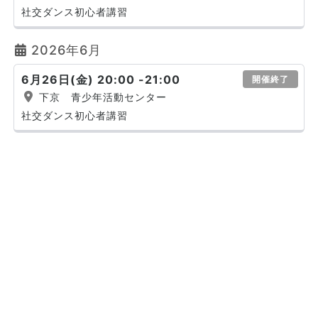
社交ダンス初心者講習
2026年6月
6月26日(金) 20:00 -21:00
開催終了
下京 青少年活動センター
社交ダンス初心者講習