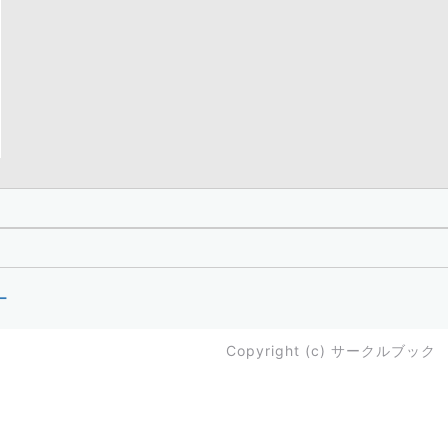
ー
Copyright (c)
サークルブック