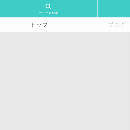
サークル検索
トップ
ブログ