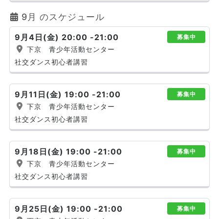
9月 のスケジュール
9月4日(金) 20:00 -21:00
募集中
下京 青少年活動センター
社交ダンス初心者講習
9月11日(金) 19:00 -21:00
募集中
下京 青少年活動センター
社交ダンス初心者講習
9月18日(金) 19:00 -21:00
募集中
下京 青少年活動センター
社交ダンス初心者講習
9月25日(金) 19:00 -21:00
募集中