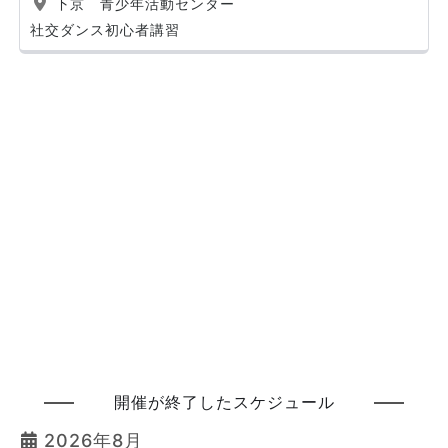
下京 青少年活動センター
社交ダンス初心者講習
開催が終了したスケジュール
2026年8月