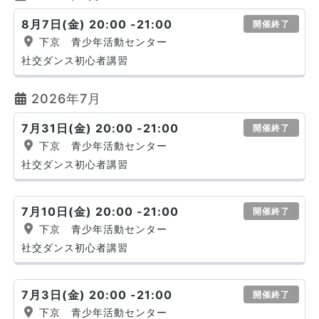
8月7日(金) 20:00 -21:00
開催終了
下京 青少年活動センター
社交ダンス初心者講習
2026年7月
7月31日(金) 20:00 -21:00
開催終了
下京 青少年活動センター
社交ダンス初心者講習
7月10日(金) 20:00 -21:00
開催終了
下京 青少年活動センター
社交ダンス初心者講習
7月3日(金) 20:00 -21:00
開催終了
下京 青少年活動センター