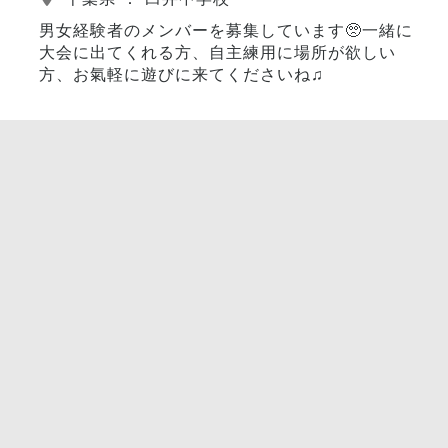
男女経験者のメンバーを募集しています🥺一緒に
大会に出てくれる方、自主練用に場所が欲しい
方、お氣軽に遊びに来てくださいね♫