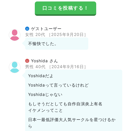
口コミを投稿する！
ゲストユーザー
女性 20代
［2025年9月20日］
不愉快でした。
Yoshida さん
男性 40代
［2024年9月16日］
Yoshidaだよ
Yoshidaって言っているけれど
Yoshidaじゃない
もしそうだとしても自作自演炎上有名
イケメンってこと
日本一最低評価大人気サークルを星つけるか
ら