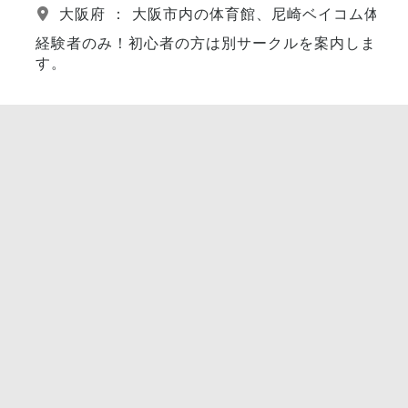
大阪府 ： 大阪市内の体育館、尼崎ベイコム体育
経験者のみ！初心者の方は別サークルを案内しま
す。