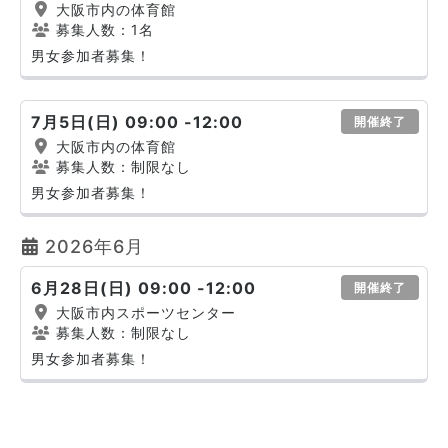
大阪市内の体育館
募集人数：1名
男女参加者募集！
7月5日(日) 09:00 -12:00
開催終了
大阪市内の体育館
募集人数：制限なし
男女参加者募集！
2026年6月
6月28日(日) 09:00 -12:00
開催終了
大阪市内スポーツセンター
募集人数：制限なし
男女参加者募集！