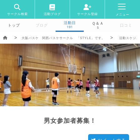
サークル検索
活動ブログ
サークル登録
メニュー
活動日
Ｑ＆Ａ
トップ
ブログ
口コミ
191
5
大阪バスケ 関西バスケサークル 「STYLE」です。
活動スケジュ
男女参加者募集！