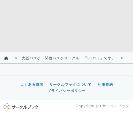
大阪バスケ 関西バスケサークル 「STYLE」です。
活
よくある質問
サークルブックについて
利用規約
プライバシーポリシー
Copyright (c)
サークルブック