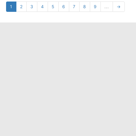
1
2
3
4
5
6
7
8
9
...
→