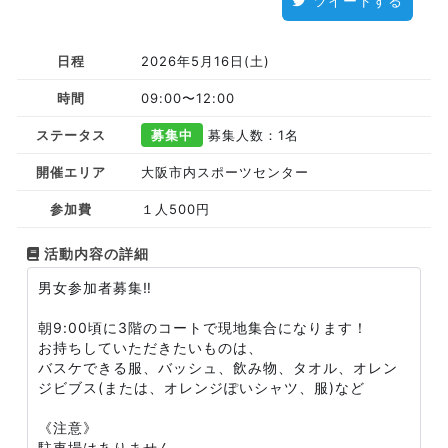
ツイートする
日程
2026年5月16日(土)
時間
09:00〜12:00
ステータス
募集中
募集人数：1名
開催エリア
大阪市内スポーツセンター
参加費
１人500円
活動内容の詳細
男女参加者募集‼️
朝9:00頃に3階のコートで現地集合になります！
お持ちしていただきたいものは、
バスケできる服、バッシュ、飲み物、タオル、オレン
ジビブス(または、オレンジぽいシャツ、服)など
《注意》
駐車場はありません