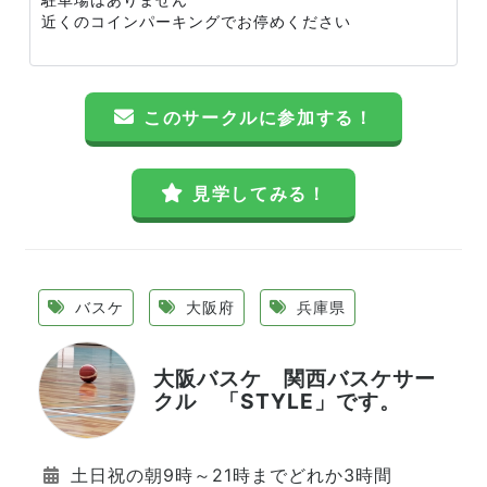
近くのコインパーキングでお停めください
このサークルに参加する！
見学してみる！
バスケ
大阪府
兵庫県
大阪バスケ 関西バスケサー
クル 「STYLE」です。
土日祝の朝9時～21時までどれか3時間