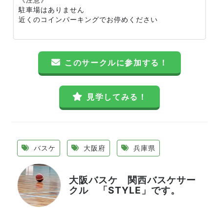
駐車場はありません
近くのコインパーキングでお停めください
このサークルに参加する！
見学してみる！
バスケ
大阪府
兵庫県
大阪バスケ 関西バスケサー
クル 「STYLE」です。