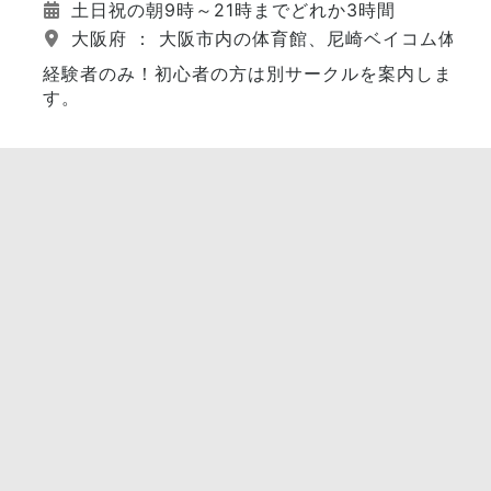
土日祝の朝9時～21時までどれか3時間
大阪府 ： 大阪市内の体育館、尼崎ベイコム体育
経験者のみ！初心者の方は別サークルを案内しま
す。