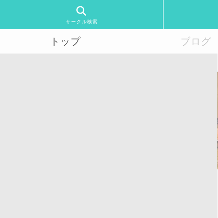
サークル検索
トップ
ブログ