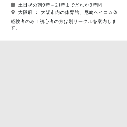
土日祝の朝9時～21時までどれか3時間
大阪府 ： 大阪市内の体育館、尼崎ベイコム体育
経験者のみ！初心者の方は別サークルを案内しま
す。