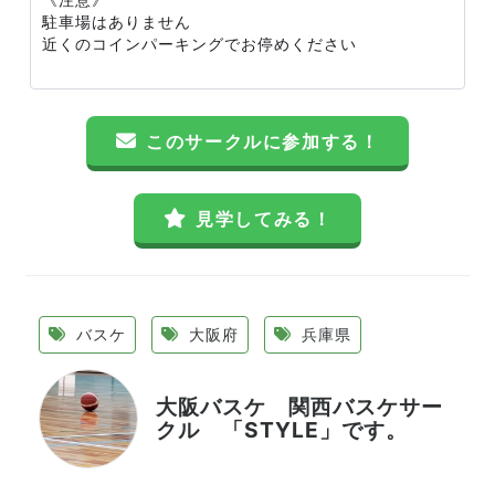
駐車場はありません
近くのコインパーキングでお停めください
このサークルに参加する！
見学してみる！
バスケ
大阪府
兵庫県
大阪バスケ 関西バスケサー
クル 「STYLE」です。