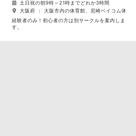
土日祝の朝9時～21時までどれか3時間
大阪府 ： 大阪市内の体育館、尼崎ベイコム体育
経験者のみ！初心者の方は別サークルを案内しま
す。