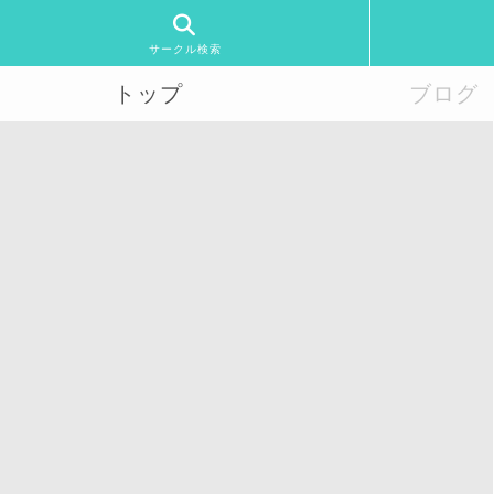
サークル検索
トップ
ブログ