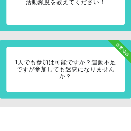
活動頻度を教えてください！
回答済み
1人でも参加は可能ですか？運動不足
ですが参加しても迷惑になりません
か？