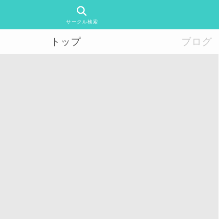
サークル検索
トップ
ブログ