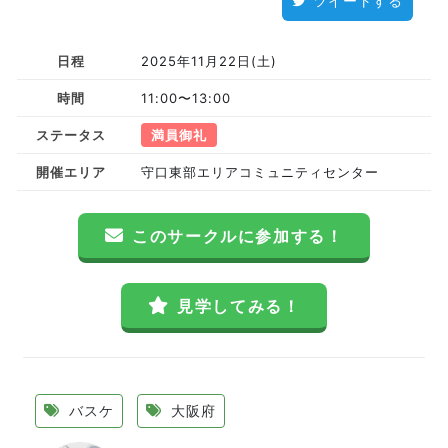
ツイートする
日程
2025年11月22日(土)
時間
11:00〜13:00
ステータス
満員御礼
開催エリア
守口東部エリアコミュニティセンター
このサークルに参加する！
見学してみる！
バスケ
大阪府