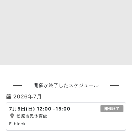
開催が終了したスケジュール
2026年7月
7月5日(日) 12:00 -15:00
開催終了
松原市民体育館
E-block