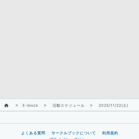
E-block
活動スケジュール
2025/11/22(土)
よくある質問
サークルブックについて
利用規約