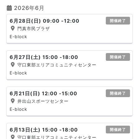
2026年6月
6月28日(日) 09:00 -12:00
開催終了
門真市民プラザ
E-block
6月27日(土) 15:00 -18:00
開催終了
守口東部エリアコミュニティセンター
E-block
6月21日(日) 12:00 -15:00
開催終了
井出山スポーツセンター
E-block
6月13日(土) 15:00 -18:00
開催終了
守口東部エリアコミュニティセンター