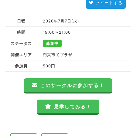
ツイートする
日程
2026年7月7日(火)
時間
19:00〜21:00
ステータス
募集中
開催エリア
門真市民プラザ
参加費
500円
このサークルに参加する！
見学してみる！