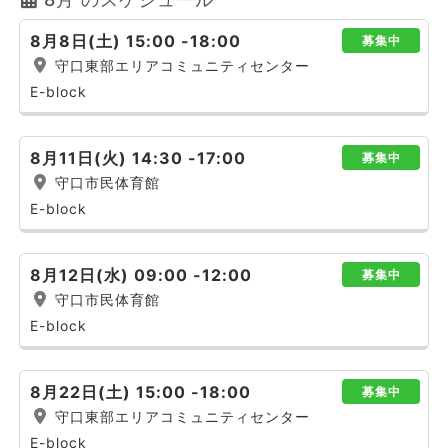
8月8日(土) 15:00 -18:00
募集中
守口東部エリアコミュニティセンター
E-block
8月11日(火) 14:30 -17:00
募集中
守口市民体育館
E-block
8月12日(水) 09:00 -12:00
募集中
守口市民体育館
E-block
8月22日(土) 15:00 -18:00
募集中
守口東部エリアコミュニティセンター
E-block