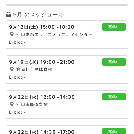
9月 のスケジュール
9月12日(土) 15:00 -18:00
募集中
守口東部エリアコミュニティセンター
E-block
9月16日(水) 19:00 -21:00
募集中
寝屋川市民体育館
E-block
9月22日(火) 12:00 -14:30
募集中
守口市民体育館
E-block
9月22日(火) 14:30 -17:00
募集中