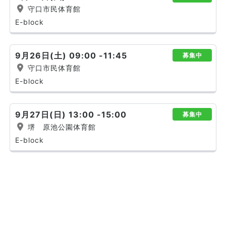
守口市民体育館
E-block
9月26日(土) 09:00 -11:45
募集中
守口市民体育館
E-block
9月27日(日) 13:00 -15:00
募集中
堺 原池公園体育館
E-block