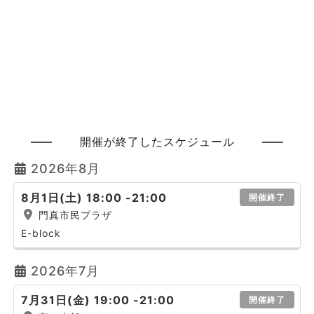
開催が終了したスケジュール
2026年8月
8月1日(土) 18:00 -21:00
開催終了
門真市民プラザ
E-block
2026年7月
7月31日(金) 19:00 -21:00
開催終了