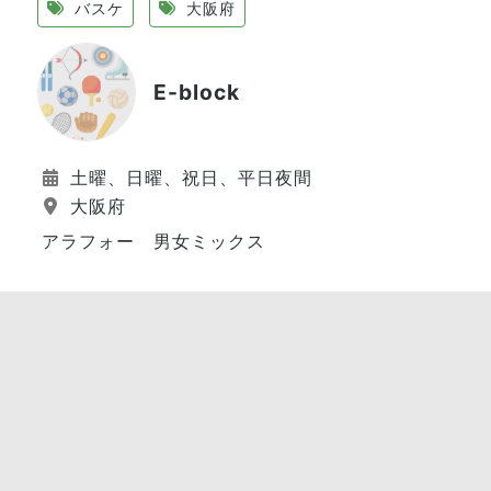
バスケ
大阪府
E-block
土曜、日曜、祝日、平日夜間
大阪府
アラフォー 男女ミックス