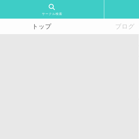
サークル検索
トップ
ブログ