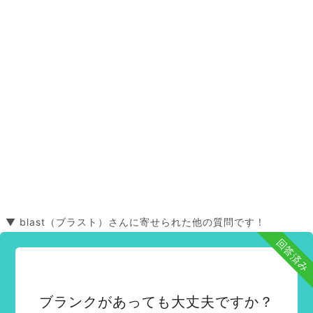
▼ blast（ブラスト）さんに寄せられた他の質問です！
回答済み
ブランクがあっても大丈夫ですか？