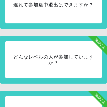
遅れて参加途中退出はできますか？
回答済み
どんなレベルの人が参加しています
か？
回答済み