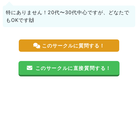
特にありません！20代〜30代中心ですが、どなたで
もOKです🙌
このサークルに質問する！
このサークルに直接質問する！