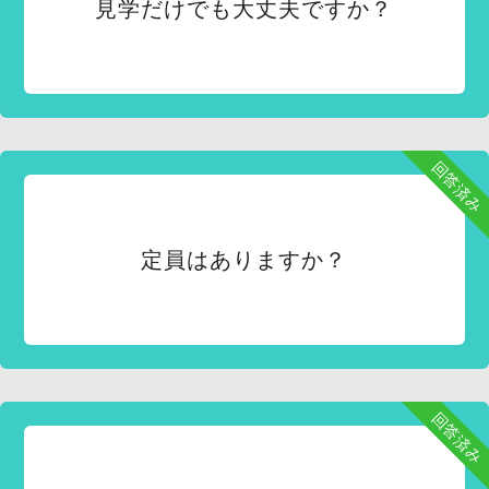
見学だけでも大丈夫ですか？
回答済み
定員はありますか？
回答済み