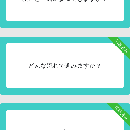
回答済み
どんな流れで進みますか？
回答済み