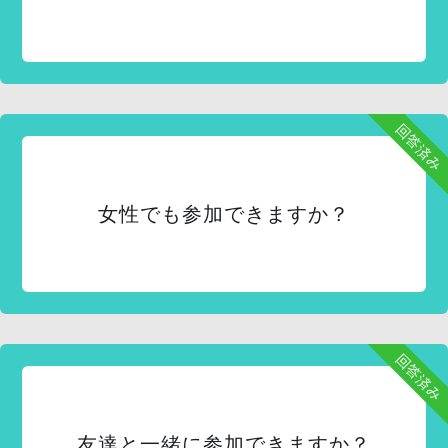
回答済み
女性でも参加できますか？
回答済み
友達と一緒に参加できますか？