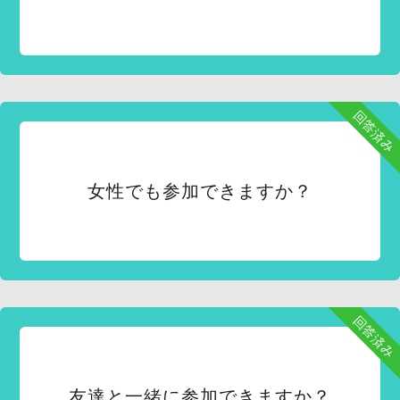
回答済み
女性でも参加できますか？
回答済み
友達と一緒に参加できますか？