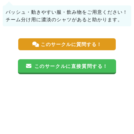
バッシュ・動きやすい服・飲み物をご用意ください！
チーム分け用に濃淡のシャツがあると助かります。
このサークルに質問する！
このサークルに直接質問する！