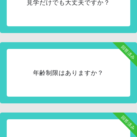
見学だけでも大丈夫ですか？
回答済み
年齢制限はありますか？
回答済み