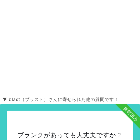
▼ blast（ブラスト）さんに寄せられた他の質問です！
回答済み
ブランクがあっても大丈夫ですか？