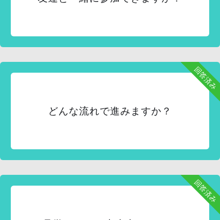
回答済み
どんな流れで進みますか？
回答済み