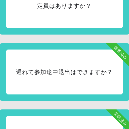
定員はありますか？
回答済み
遅れて参加途中退出はできますか？
回答済み