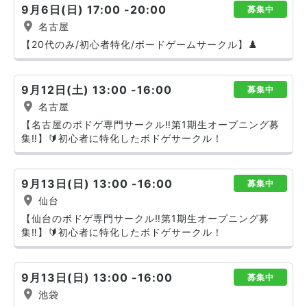
9月6日(日) 17:00 -20:00
募集中
名古屋
【20代のみ/初心者特化/ボードゲームサークル】♟️
9月12日(土) 13:00 -16:00
募集中
名古屋
【名古屋のボドゲ専門サークル‼️第1期生オープニング募
集‼️】🔰初心者に特化したボドゲサークル！
9月13日(日) 13:00 -16:00
募集中
仙台
【仙台のボドゲ専門サークル‼️第1期生オープニング募
集‼️】🔰初心者に特化したボドゲサークル！
9月13日(日) 13:00 -16:00
募集中
池袋