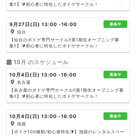
集‼️】🔰初心者に特化したボドゲサークル！
9月27日(日) 13:00 -16:00
募集中
仙台
【仙台のボドゲ専門サークル‼️第1期生オープニング募
集‼️】🔰初心者に特化したボドゲサークル！
10月 のスケジュール
10月4日(日) 13:00 -16:00
募集中
名古屋
【名古屋のボドゲ専門サークル‼️第1期生オープニング募
集‼️】🔰初心者に特化したボドゲサークル！
10月4日(日) 13:00 -16:00
募集中
池袋
【ボドゲ100種類/初心者特化🔰】池袋のレンタルスペー