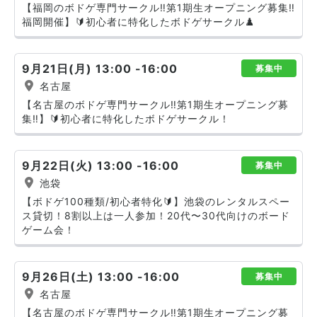
【福岡のボドゲ専門サークル‼️第1期生オープニング募集‼️
福岡開催】🔰初心者に特化したボドゲサークル♟️
9月21日(月) 13:00 -16:00
募集中
名古屋
【名古屋のボドゲ専門サークル‼️第1期生オープニング募
集‼️】🔰初心者に特化したボドゲサークル！
9月22日(火) 13:00 -16:00
募集中
池袋
【ボドゲ100種類/初心者特化🔰】池袋のレンタルスペー
ス貸切！8割以上は一人参加！20代〜30代向けのボード
ゲーム会！
9月26日(土) 13:00 -16:00
募集中
名古屋
【名古屋のボドゲ専門サークル‼️第1期生オープニング募