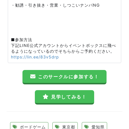
・勧誘・引き抜き・営業・しつこいナンパNG
■参加方法
下記LINE公式アカウントからイベントボックスに飛べ
るようになっているのでそちらからご予約ください。
https://lin.ee/83v5drp
このサークルに参加する！
見学してみる！
ボードゲーム
東京都
愛知県