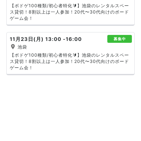
【ボドゲ100種類/初心者特化🔰】池袋のレンタルスペー
ス貸切！8割以上は一人参加！20代〜30代向けのボード
ゲーム会！
11月23日(月) 13:00 -16:00
募集中
池袋
【ボドゲ100種類/初心者特化🔰】池袋のレンタルスペー
ス貸切！8割以上は一人参加！20代〜30代向けのボード
ゲーム会！