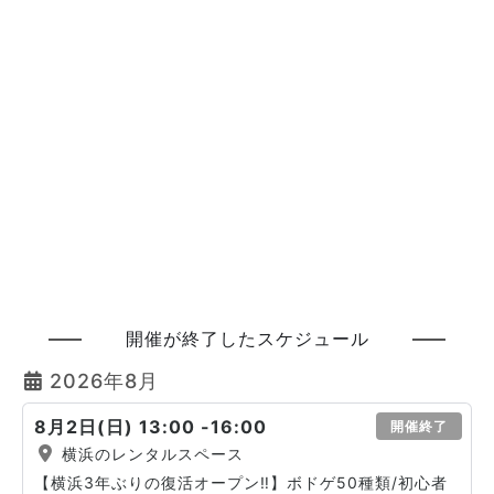
開催が終了したスケジュール
2026年8月
8月2日(日) 13:00 -16:00
開催終了
横浜のレンタルスペース
【横浜3年ぶりの復活オープン‼️】ボドゲ50種類/初心者