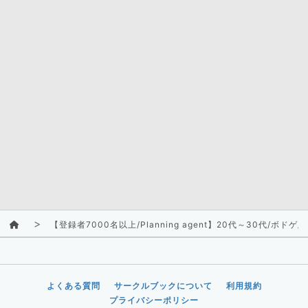
【登録者7000名以上/Planning agent】20代～30代
よくある質問
サークルブックについて
利用規約
プライバシーポリシー