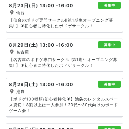
8月23日(日) 13:00 -16:00
募集中
仙台
【仙台のボドゲ専門サークル‼️第1期生オープニング募
集‼️】🔰初心者に特化したボドゲサークル！
8月29日(土) 13:00 -16:00
募集中
名古屋
【名古屋のボドゲ専門サークル‼️第1期生オープニング募
集‼️】🔰初心者に特化したボドゲサークル！
8月29日(土) 13:00 -16:00
募集中
池袋
【ボドゲ100種類/初心者特化🔰】池袋のレンタルスペー
ス貸切！8割以上は一人参加！20代〜30代向けのボード
ゲーム会！