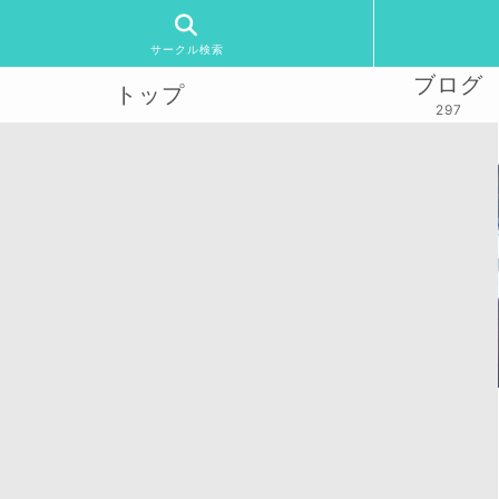
サークル検索
ブログ
トップ
297