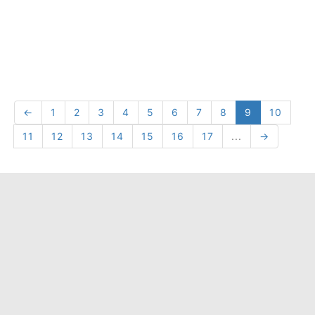
←
1
2
3
4
5
6
7
8
9
10
11
12
13
14
15
16
17
...
→