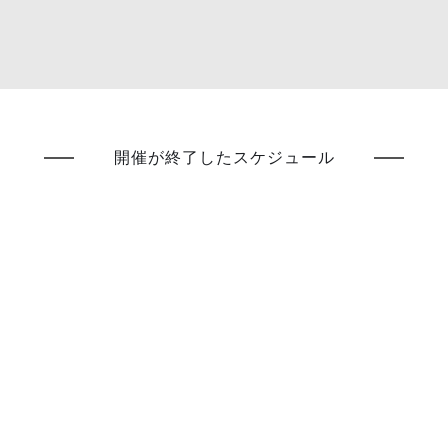
開催が終了したスケジュール