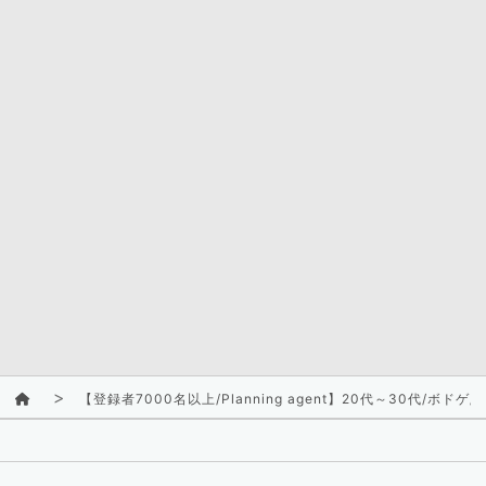
【登録者7000名以上/Planning agent】20代～30代