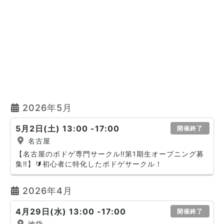
2026年5月
5月2日(土) 13:00 -17:00
開催終了
名古屋
【名古屋のボドゲ専門サークル‼️第1期生オープニング募
集‼️】🔰初心者に特化したボドゲサークル！
2026年4月
4月29日(水) 13:00 -17:00
開催終了
池袋