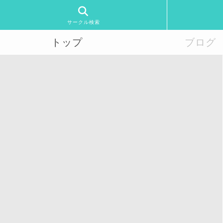
サークル検索
トップ
ブログ