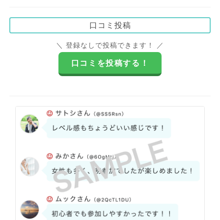
口コミ投稿
＼ 登録なしで投稿できます！ ／
口コミを投稿する！