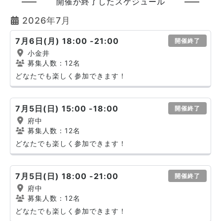
開催が終了したスケジュール
2026年7月
7月6日(月) 18:00 -21:00
開催終了
小金井
募集人数：12名
どなたでも楽しく参加できます！
7月5日(日) 15:00 -18:00
開催終了
府中
募集人数：12名
どなたでも楽しく参加できます！
7月5日(日) 18:00 -21:00
開催終了
府中
募集人数：12名
どなたでも楽しく参加できます！