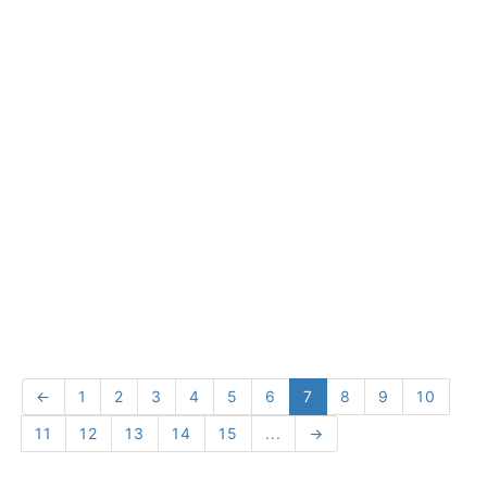
←
1
2
3
4
5
6
7
8
9
10
11
12
13
14
15
...
→