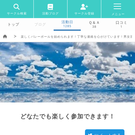
サークル検索
活動ブログ
サークル登録
メニュー
活動日
Ｑ＆Ａ
口コミ
トップ
ブログ
1285
38
1
楽しくバレーボールを始められます！丁寧な連絡を心がけています！男女混
どなたでも楽しく参加できます！