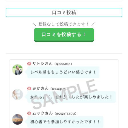
口コミ投稿
＼ 登録なしで投稿できます！ ／
口コミを投稿する！