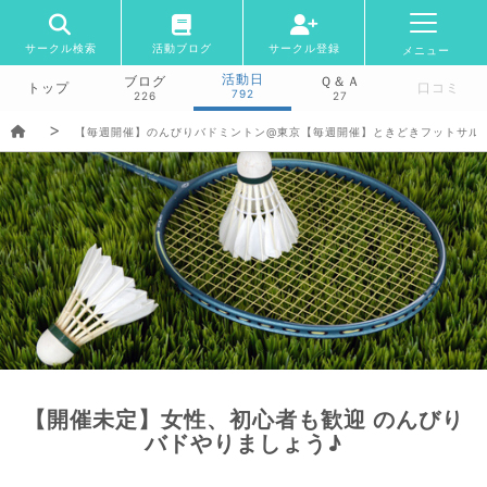
サークル検索
活動ブログ
サークル登録
メニュー
活動日
ブログ
Ｑ＆Ａ
トップ
口コミ
792
226
27
【毎週開催】のんびりバドミントン@東京【毎週開催】ときどきフットサル
【開催未定】女性、初心者も歓迎 のんびり
バドやりましょう♪