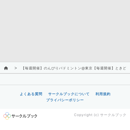
【毎週開催】のんびりバドミントン@東京【毎週開催】ときど
よくある質問
サークルブックについて
利用規約
プライバシーポリシー
Copyright (c)
サークルブック