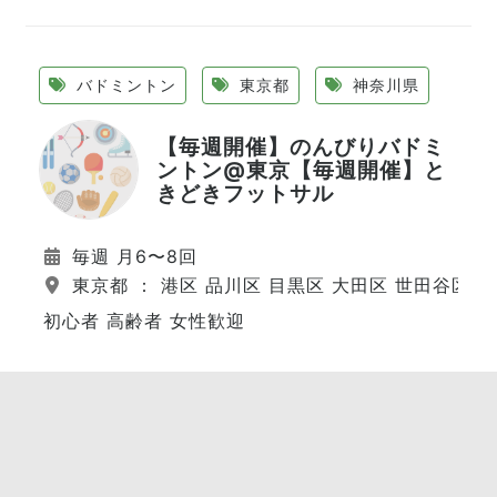
バドミントン
東京都
神奈川県
【毎週開催】のんびりバドミ
ントン@東京【毎週開催】と
きどきフットサル
毎週 月6〜8回
東京都 ： 港区 品川区 目黒区 大田区 世田谷区
初心者 高齢者 女性歓迎