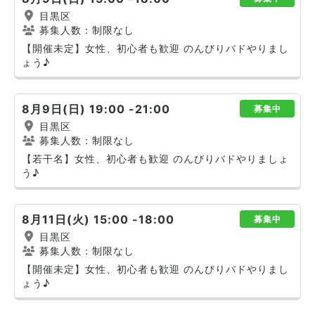
目黒区
募集人数：制限なし
【開催未定】女性、初心者も歓迎 のんびりバドやりまし
ょう♪
8月9日(日) 19:00 -21:00
募集中
目黒区
募集人数：制限なし
【若干名】女性、初心者も歓迎 のんびりバドやりましょ
う♪
8月11日(火) 15:00 -18:00
募集中
目黒区
募集人数：制限なし
【開催未定】女性、初心者も歓迎 のんびりバドやりまし
ょう♪