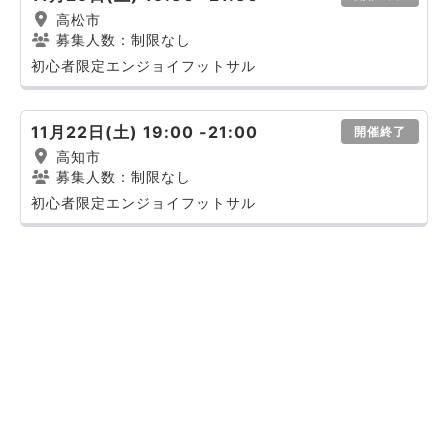
高松市
募集人数：制限なし
初心者限定エンジョイフットサル
11月22日(土) 19:00 -21:00
開催終了
高知市
募集人数：制限なし
初心者限定エンジョイフットサル