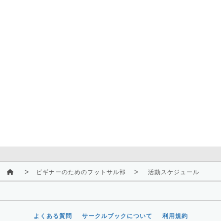
ビギナーのためのフットサル部
活動スケジュール
よくある質問
サークルブックについて
利用規約