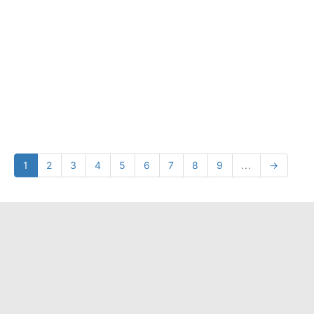
1
2
3
4
5
6
7
8
9
...
→