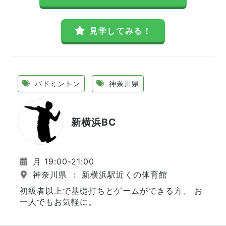
見学してみる！
バドミントン
神奈川県
新横浜BC
月 19:00-21:00
神奈川県 ： 新横浜駅近くの体育館
初級者以上で基礎打ちとゲームができる方、 お
一人でもお気軽に。