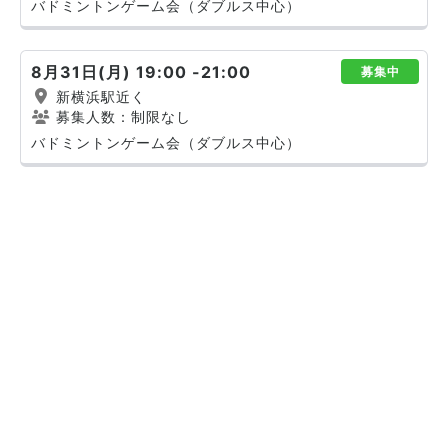
バドミントンゲーム会（ダブルス中心）
8月31日(月) 19:00 -21:00
募集中
新横浜駅近く
募集人数：制限なし
バドミントンゲーム会（ダブルス中心）