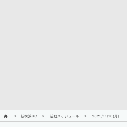
新横浜BC
活動スケジュール
2025/11/10(月)