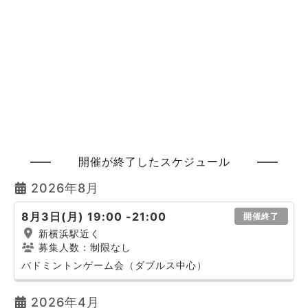
開催が終了したスケジュール
2026年8月
8月3日(月) 19:00 -21:00
開催終了
新横浜駅近く
募集人数：制限なし
バドミントンゲーム会（ダブルス中心）
2026年4月