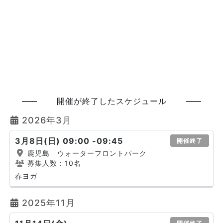
開催が終了したスケジュール
2026年3月
3月8日(日) 09:00 -09:45
開催終了
鹿児島 ウォーターフロントパーク
募集人数：10名
春ヨガ
2025年11月