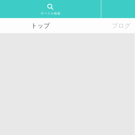
サークル検索
トップ
ブログ