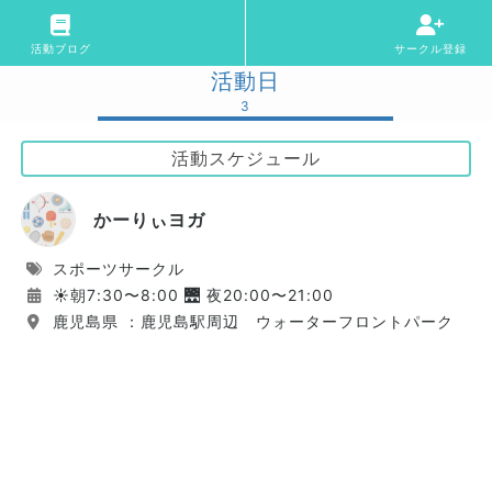
活動ブログ
サークル登録
活動日
3
活動スケジュール
かーりぃヨガ
スポーツサークル
☀️朝7:30〜8:00 🌉 夜20:00〜21:00
鹿児島県 ：鹿児島駅周辺 ウォーターフロントパーク