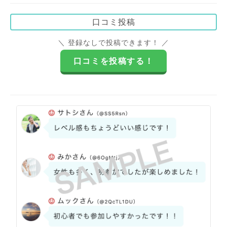
口コミ投稿
＼ 登録なしで投稿できます！ ／
口コミを投稿する！