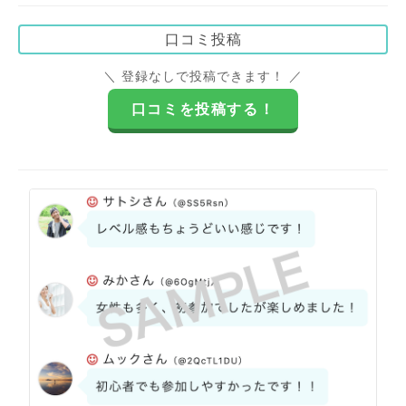
口コミ投稿
＼ 登録なしで投稿できます！ ／
口コミを投稿する！