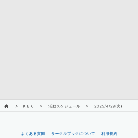
ＫＢＣ
活動スケジュール
2025/4/29(火)
よくある質問
サークルブックについて
利用規約