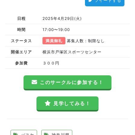
ツイートする
日程
2025年4月29日(火)
時間
17:00〜19:00
ステータス
満員御礼
募集人数：制限なし
開催エリア
横浜市戸塚区スポーツセンター
参加費
３００円
このサークルに参加する！
見学してみる！
バスケ
神奈川県